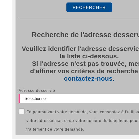
Recherche de l'adresse desser
Veuillez identifier l'adresse desservi
la liste ci-dessous.
Si l'adresse n'est pas trouvée, me
d'affiner vos critères de recherche
contactez-nous.
Adresse desservie
En poursuivant votre demande, vous consentez à l'utilisation de
votre adresse mail et de votre numéro de téléphone pour
traitement de votre demande.