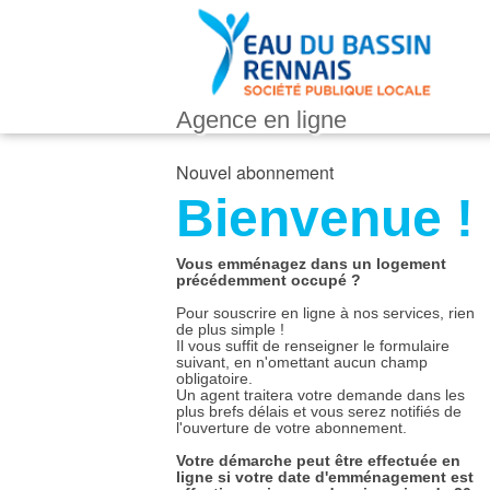
Agence en ligne
Nouvel abonnement
Bienvenue !
Vous emménagez dans un logement
précédemment occupé ?
Pour souscrire en ligne à nos services, rien
de plus simple !
Il vous suffit de renseigner le formulaire
suivant, en n'omettant aucun champ
obligatoire.
Un agent traitera votre demande dans les
plus brefs délais et vous serez notifiés de
l'ouverture de votre abonnement.
Votre démarche peut être effectuée en
ligne si votre date d'emménagement est